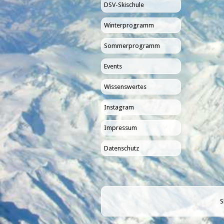
DSV-Skischule
Winterprogramm
Sommerprogramm
Events
Wissenswertes
Instagram
Impressum
Datenschutz
S